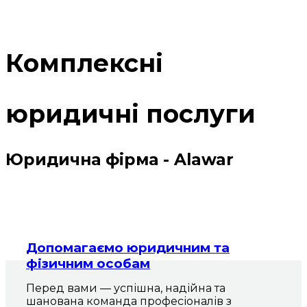
Комплексні
юридичні послуги
Юридична фірма - Alawar
Допомагаємо юридичним та
фізичним особам
Перед вами — успішна, надійна та
шанована команда професіоналів з