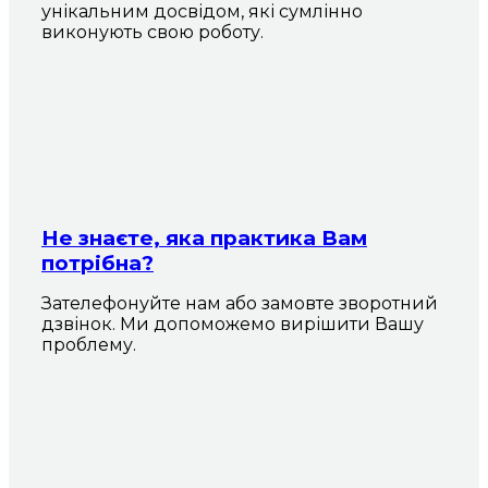
унікальним досвідом, які сумлінно
виконують свою роботу.
Не знаєте, яка практика Вам
потрібна?
Зателефонуйте нам або замовте зворотний
дзвінок. Ми допоможемо вирішити Вашу
проблему.