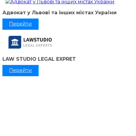
Адвокат у Львові та інших містах України
Перейти
LAW STUDIO LEGAL EXPRET
Перейти