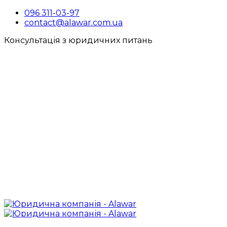
096 311-03-97
contact@alawar.com.ua
Консультація з юридичних питань