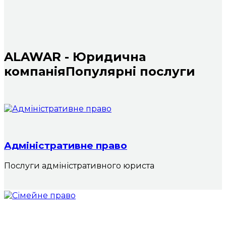
ALAWAR - Юридична
компанія
Популярні послуги
Адміністративне право
Послуги адміністративного юриста