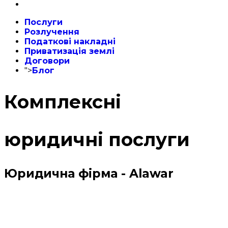
Послуги
Розлучення
Податкові накладні
Приватизація землі
Договори
">
Блог
Комплексні
юридичні послуги
Юридична фірма - Alawar