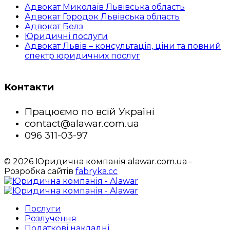
Адвокат Миколаїв Львівська область
Адвокат Городок Львівська область
Адвокат Белз
Юридичні послуги
Адвокат Львів – консультація, ціни та повний
спектр юридичних послуг
Контакти
Працюємо по всій Україні
contact@alawar.com.ua
096 311-03-97
© 2026 Юридична компанія alawar.com.ua -
Розробка сайтів
fabryka.cc
Послуги
Розлучення
Податкові накладні