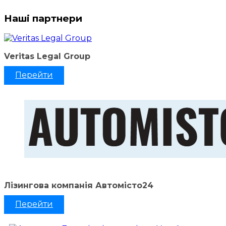
Наші партнери
Veritas Legal Group
Перейти
Лізингова компанія Автомісто24
Перейти