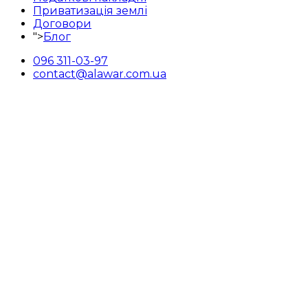
Приватизація землі
Договори
">
Блог
096 311-03-97
contact@alawar.com.ua