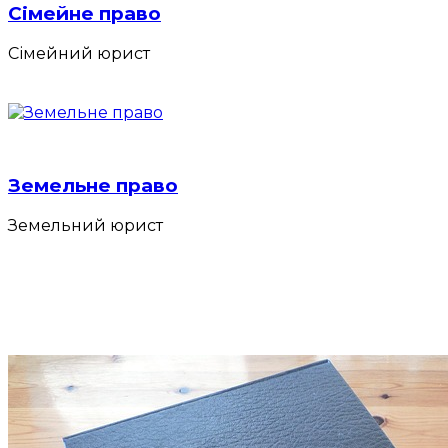
Сімейне право
Сімейний юрист
Земельне право
Земельний юрист