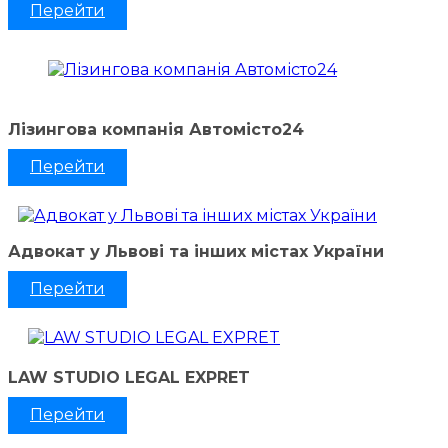
Перейти
Лізингова компанія Автомісто24
Перейти
Адвокат у Львові та інших містах України
Перейти
LAW STUDIO LEGAL EXPRET
Перейти