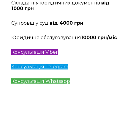
Складання юридичних документів
від
1000 грн
Супровід у суді
від 4000 грн
Юридичне обслуговування
10000 грн/міс
Консультація Viber
Консультація Telegram
Консультація Whatsapp