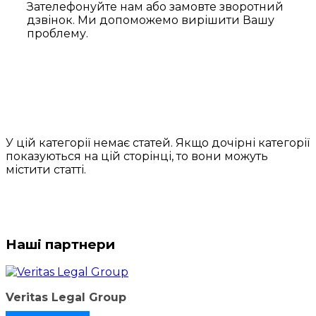
Зателефонуйте нам або замовте зворотний
дзвінок. Ми допоможемо вирішити Вашу
проблему.
У цій категорії немає статей. Якщо дочірні категорії
показуються на цій сторінці, то вони можуть
містити статті.
Наші партнери
Veritas Legal Group