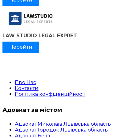
LAW STUDIO LEGAL EXPRET
Перейти
Про Нас
Контакти
Політика конфіденційності
Адовкат за містом
Адвокат Миколаїв Львівська область
Адвокат Городок Львівська область
Адвокат Белз