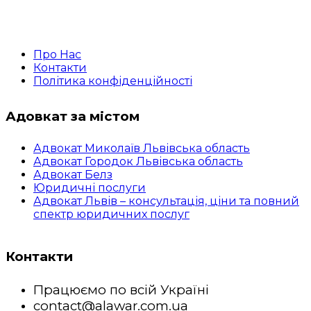
Про Нас
Контакти
Політика конфіденційності
Адовкат за містом
Адвокат Миколаїв Львівська область
Адвокат Городок Львівська область
Адвокат Белз
Юридичні послуги
Адвокат Львів – консультація, ціни та повний
спектр юридичних послуг
Контакти
Працюємо по всій Україні
contact@alawar.com.ua