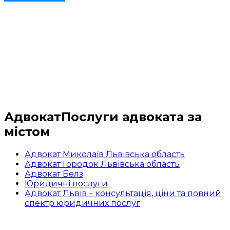
Адвокат
Послуги адвоката за
містом
Адвокат Миколаїв Львівська область
Адвокат Городок Львівська область
Адвокат Белз
Юридичні послуги
Адвокат Львів – консультація, ціни та повний
спектр юридичних послуг