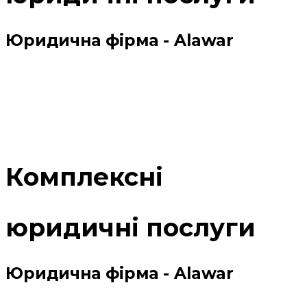
Юридична фірма - Alawar
Комплексні
юридичні послуги
Юридична фірма - Alawar