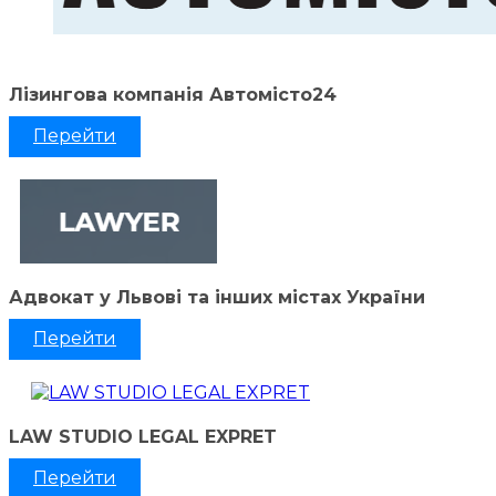
Лізингова компанія Автомісто24
Перейти
Адвокат у Львові та інших містах України
Перейти
LAW STUDIO LEGAL EXPRET
Перейти