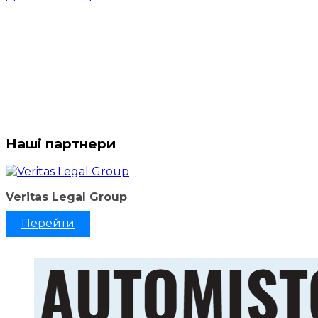
Наші партнери
Veritas Legal Group
Перейти