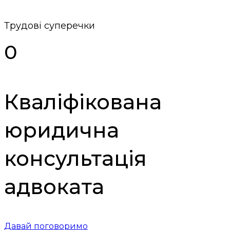
Трудові суперечки
0
Кваліфікована
юридична
консультація
адвоката
Давай поговоримо