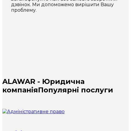
дзвінок. Ми допоможемо вирішити Вашу
проблему.
ALAWAR - Юридична
компанія
Популярні послуги