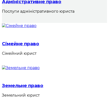
Адміністративне право
Послуги адміністративного юриста
Сімейне право
Сімейний юрист
Земельне право
Земельний юрист