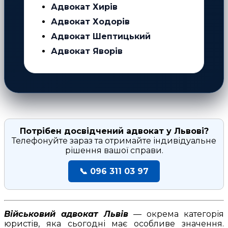
Адвокат Хирів
Адвокат Ходорів
Адвокат Шептицький
Адвокат Яворів
Потрібен досвідчений адвокат у Львові?
Телефонуйте зараз та отримайте індивідуальне
рішення вашої справи.
📞 096 311 03 97
Військовий адвокат Львів
— окрема категорія
юристів, яка сьогодні має особливе значення.