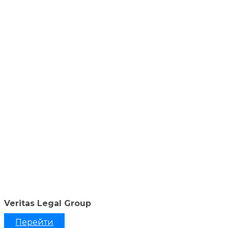
Veritas Legal Group
Перейти