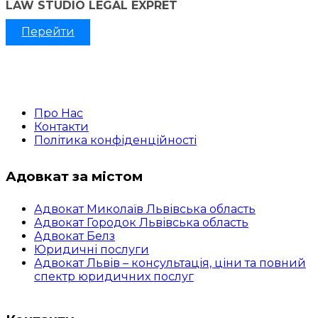
LAW STUDIO LEGAL EXPRET
Перейти
Про Нас
Контакти
Політика конфіденційності
Адовкат за містом
Адвокат Миколаїв Львівська область
Адвокат Городок Львівська область
Адвокат Белз
Юридичні послуги
Адвокат Львів – консультація, ціни та повний
спектр юридичних послуг