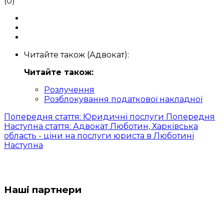
(0)
Читайте також (Адвокат):
Читайте також:
Розлучення
Розблокування податкової накладної
Попередня стаття: Юридичні послуги
Попередня
Наступна стаття: Адвокат Люботин, Харківська
область - ціни на послуги юриста в Люботині
Наступна
Наші партнери