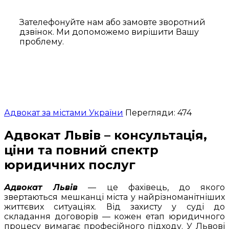
Зателефонуйте нам або замовте зворотний
дзвінок. Ми допоможемо вирішити Вашу
проблему.
Адвокат за містами України
Перегляди: 474
Адвокат Львів – консультація,
ціни та повний спектр
юридичних послуг
Адвокат Львів
— це фахівець, до якого
звертаються мешканці міста у найрізноманітніших
життєвих ситуаціях. Від захисту у суді до
складання договорів — кожен етап юридичного
процесу вимагає професійного підходу. У Львові