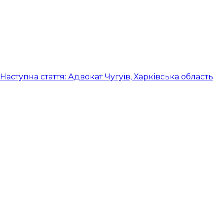
Наступна стаття: Адвокат Чугуїв, Харківська область