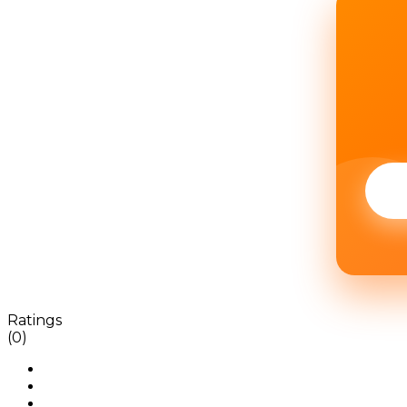
Ratings
(0)