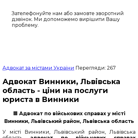
Зателефонуйте нам або замовте зворотний
дзвінок. Ми допоможемо вирішити Вашу
проблему.
Адвокат за містами України
Перегляди: 267
Адвокат Винники, Львівська
область - ціни на послуги
юриста в Винники
🟧
Адвокат по військових справах у місті
Винники, Львівський район, Львівська область
У місті Винники, Львівський район, Львівська
область
адвокат по військових справах