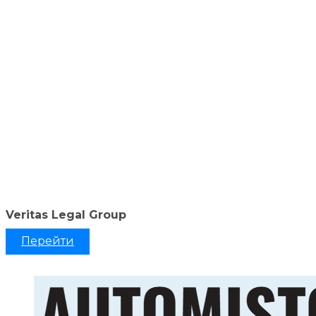
Veritas Legal Group
Перейти