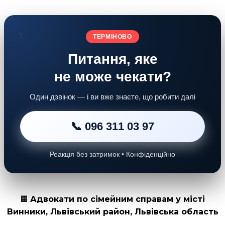
ТЕРМІНОВО
Питання, яке
не може чекати?
Один дзвінок — і ви вже знаєте, що робити далі
📞 096 311 03 97
Реакція без затримок • Конфіденційно
🟧
Адвокати по сімейним справам у місті
Винники, Львівський район, Львівська область