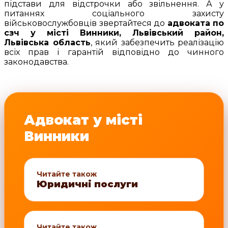
підстави для відстрочки або звільнення. А у
питаннях соціального захисту
військовослужбовців звертайтеся до
адвоката по
сзч у місті Винники, Львівський район,
Львівська область
, який забезпечить реалізацію
всіх прав і гарантій відповідно до чинного
законодавства.
Адвокат у місті
Винники
Читайте також
Юридичні послуги
Читайте також