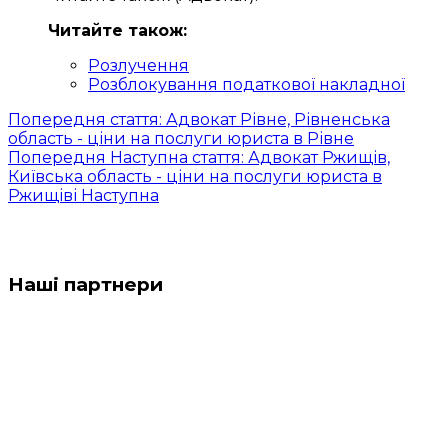
Читайте також:
Розлучення
Розблокування податкової накладної
Попередня стаття: Адвокат Рівне, Рівненська
область - ціни на послуги юриста в Рівне
Попередня
Наступна стаття: Адвокат Ржищів,
Київська область - ціни на послуги юриста в
Ржищіві
Наступна
Наші партнери