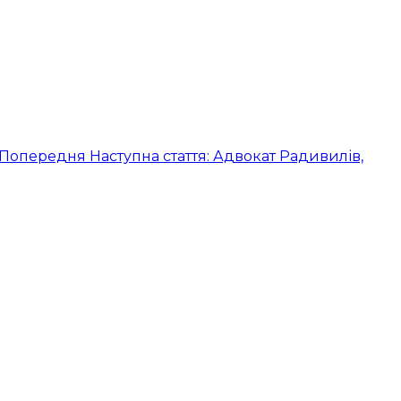
Попередня
Наступна стаття: Адвокат Радивилів,