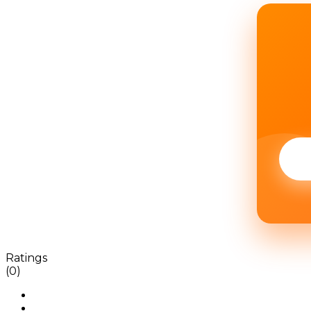
Ratings
(0)