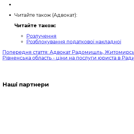
Читайте також (Адвокат):
Читайте також:
Розлучення
Розблокування податкової накладної
Попередня стаття: Адвокат Радомишль, Житомирськ
Рівненська область - ціни на послуги юриста в Рад
Наші партнери