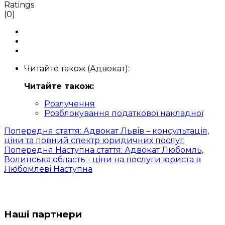
Ratings
(0)
Читайте також (Адвокат):
Читайте також:
Розлучення
Розблокування податкової накладної
Попередня стаття: Адвокат Львів – консультація,
ціни та повний спектр юридичних послуг
Попередня
Наступна стаття: Адвокат Любомль,
Волинська область - ціни на послуги юриста в
Любомлеві
Наступна
Наші партнери