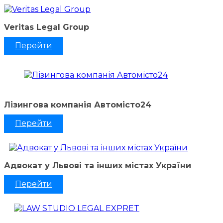
Veritas Legal Group
Перейти
Лізингова компанія Автомісто24
Перейти
Адвокат у Львові та інших містах України
Перейти