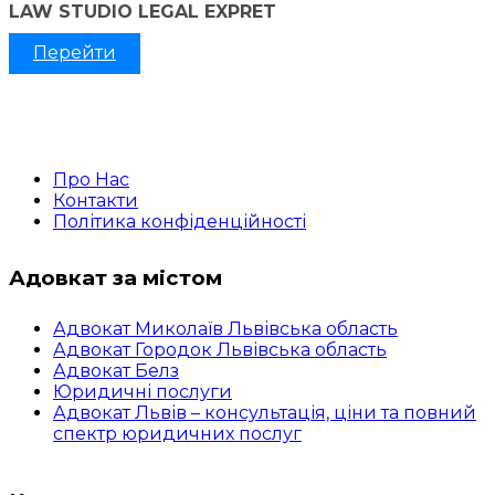
LAW STUDIO LEGAL EXPRET
Перейти
Про Нас
Контакти
Політика конфіденційності
Адовкат за містом
Адвокат Миколаїв Львівська область
Адвокат Городок Львівська область
Адвокат Белз
Юридичні послуги
Адвокат Львів – консультація, ціни та повний
спектр юридичних послуг