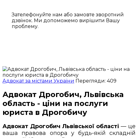
Зателефонуйте нам або замовте зворотний
дзвінок. Ми допоможемо вирішити Вашу
проблему.
Адвокат за містами України
Перегляди: 409
Адвокат Дрогобич, Львівська
область - ціни на послуги
юриста в Дрогобичу
Адвокат Дрогобич Львівської області
— це
ваша правова опора у будь-якій складній