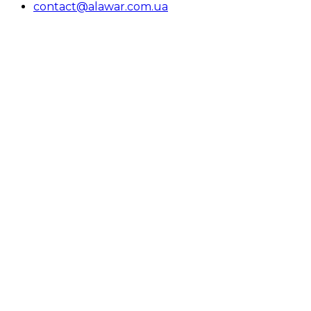
contact@alawar.com.ua