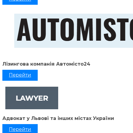
Лізингова компанія Автомісто24
Перейти
Адвокат у Львові та інших містах України
Перейти