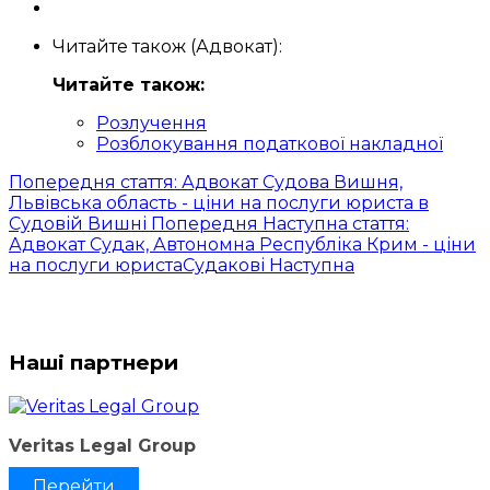
Читайте також (Адвокат):
Читайте також:
Розлучення
Розблокування податкової накладної
Попередня стаття: Адвокат Судова Вишня,
Львівська область - ціни на послуги юриста в
Судовій Вишні
Попередня
Наступна стаття:
Адвокат Судак, Автономна Республіка Крим - ціни
на послуги юристаСудакові
Наступна
Наші партнери
Veritas Legal Group
Перейти