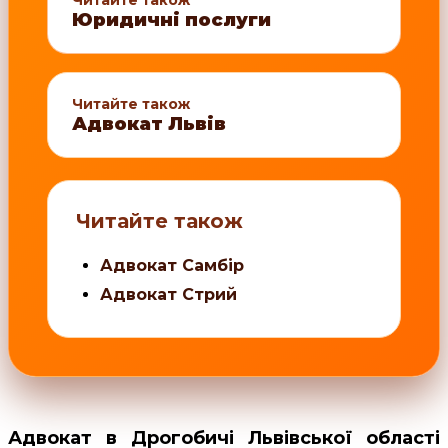
Юридичні послуги
Читайте також
Адвокат Львів
Читайте також
Адвокат Самбір
Адвокат Стрий
Адвокат в Дрогобичі Львівської області