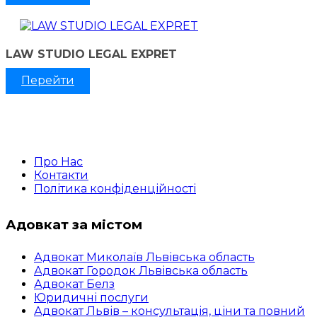
LAW STUDIO LEGAL EXPRET
Перейти
Про Нас
Контакти
Політика конфіденційності
Адовкат за містом
Адвокат Миколаїв Львівська область
Адвокат Городок Львівська область
Адвокат Белз
Юридичні послуги
Адвокат Львів – консультація, ціни та повний