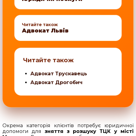
Читайте також
Адвокат Львів
Читайте також
Адвокат Трускавець
Адвокат Дрогобич
Окрема категорія клієнтів потребує юридичної
допомоги для
зняття з розшуку ТЦК у місті