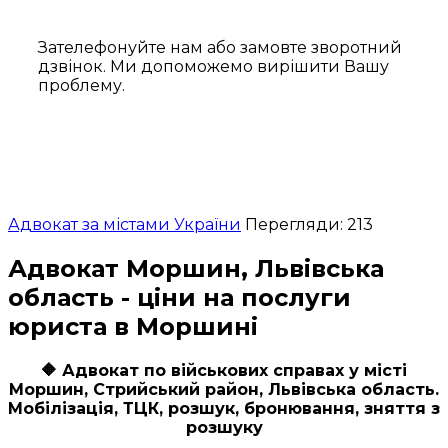
Зателефонуйте нам або замовте зворотний
дзвінок. Ми допоможемо вирішити Вашу
проблему.
Адвокат за містами України
Перегляди: 213
Адвокат Моршин, Львівська
область - ціни на послуги
юриста в Моршині
🔶
Адвокат по військових справах у місті
Моршин, Стрийський район, Львівська область.
Мобілізація, ТЦК, розшук, бронювання, зняття з
розшуку