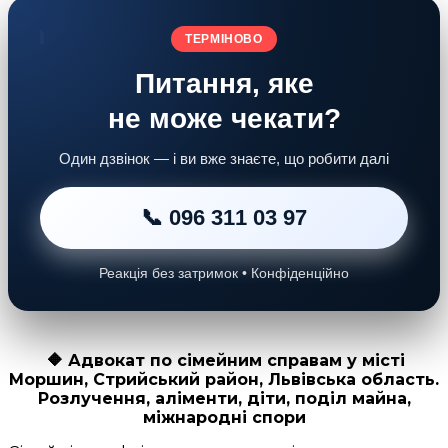
ТЕРМІНОВО
Питання, яке
не може чекати?
Один дзвінок — і ви вже знаєте, що робити далі
📞 096 311 03 97
Реакція без затримок • Конфіденційно
🔶
Адвокат по сімейним справам у місті
Моршин, Стрийський район, Львівська область.
Розлучення, аліменти, діти, поділ майна,
міжнародні спори