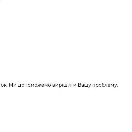
інок. Ми допоможемо вирішити Вашу проблему.