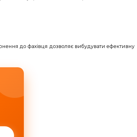
ернення до фахівця дозволяє вибудувати ефективну