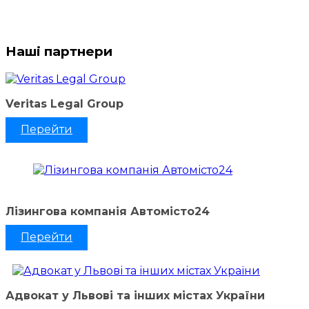
Наші партнери
Veritas Legal Group
Перейти
Лізингова компанія Автомісто24
Перейти
Адвокат у Львові та інших містах України