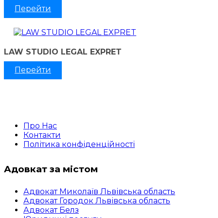
Перейти
LAW STUDIO LEGAL EXPRET
Перейти
Про Нас
Контакти
Політика конфіденційності
Адовкат за містом
Адвокат Миколаїв Львівська область
Адвокат Городок Львівська область
Адвокат Белз