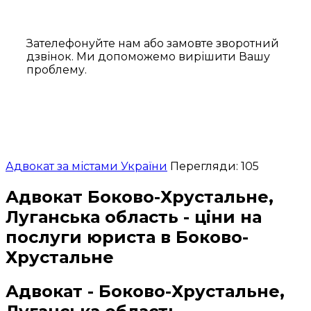
Зателефонуйте нам або замовте зворотний
дзвінок. Ми допоможемо вирішити Вашу
проблему.
Адвокат за містами України
Перегляди: 105
Адвокат Боково-Хрустальне,
Луганська область - ціни на
послуги юриста в Боково-
Хрустальне
Адвокат - Боково-Хрустальне,