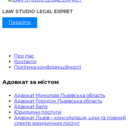
LAW STUDIO LEGAL EXPRET
Перейти
Про Нас
Контакти
Політика конфіденційності
Адовкат за містом
Адвокат Миколаїв Львівська область
Адвокат Городок Львівська область
Адвокат Белз
Юридичні послуги
Адвокат Львів – консультація, ціни та повний
спектр юридичних послуг