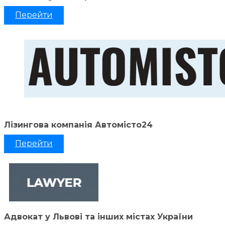
Перейти
Лізингова компанія Автомісто24
Перейти
Адвокат у Львові та інших містах України