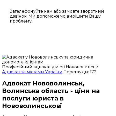
Зателефонуйте нам або замовте зворотний
дзвінок. Ми допоможемо вирішити Вашу
проблему.
Професійний адвокат у місті Нововолинськ
Адвокат за містами України
Перегляди: 172
Адвокат Нововолинськ,
Волинська область - ціни на
послуги юриста в
Нововолинськові