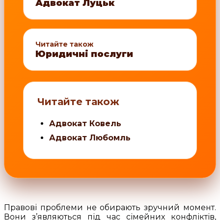
Адвокат Луцьк
Читайте також
Юридичні послуги
Читайте також
Адвокат Ковель
Адвокат Любомль
Правові проблеми не обирають зручний момент.
Вони з’являються під час сімейних конфліктів,