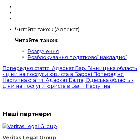
Читайте також (Адвокат):
Читайте також:
Розлучення
Розблокування податкової накладної
Попередня стаття: Адвокат Бар, Вінницька область
- ціни на послуги юриста в Барові
Попередня
Наступна стаття: Адвокат Балта, Одеська область -
ціни на послуги юриста в Балті
Наступна
Наші партнери
Veritas Legal Group