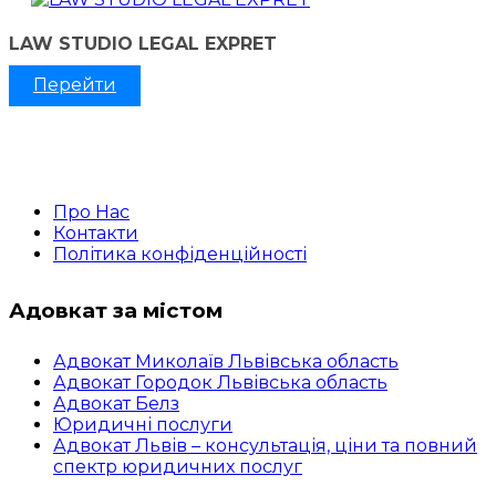
LAW STUDIO LEGAL EXPRET
Перейти
Про Нас
Контакти
Політика конфіденційності
Адовкат за містом
Адвокат Миколаїв Львівська область
Адвокат Городок Львівська область
Адвокат Белз
Юридичні послуги
Адвокат Львів – консультація, ціни та повний
спектр юридичних послуг