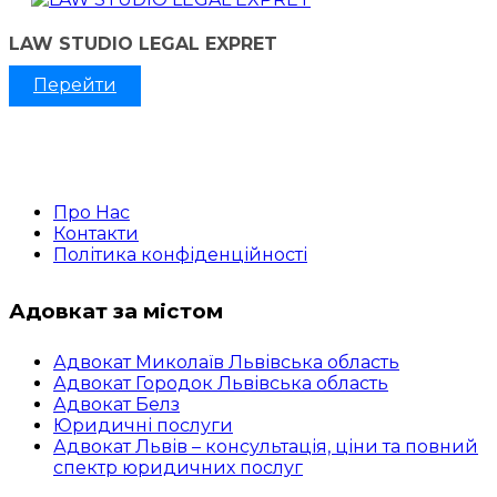
LAW STUDIO LEGAL EXPRET
Перейти
Про Нас
Контакти
Політика конфіденційності
Адовкат за містом
Адвокат Миколаїв Львівська область
Адвокат Городок Львівська область
Адвокат Белз
Юридичні послуги
Адвокат Львів – консультація, ціни та повний
спектр юридичних послуг