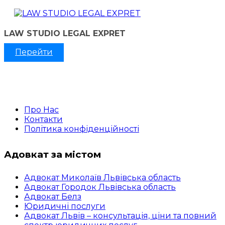
LAW STUDIO LEGAL EXPRET
Перейти
Про Нас
Контакти
Політика конфіденційності
Адовкат за містом
Адвокат Миколаїв Львівська область
Адвокат Городок Львівська область
Адвокат Белз
Юридичні послуги
Адвокат Львів – консультація, ціни та повний