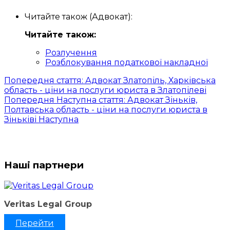
Читайте також (Адвокат):
Читайте також:
Розлучення
Розблокування податкової накладної
Попередня стаття: Адвокат Златопіль, Харківська
область - ціни на послуги юриста в Златопілеві
Попередня
Наступна стаття: Адвокат Зіньків,
Полтавська область - ціни на послуги юриста в
Зіньківі
Наступна
Наші партнери
Veritas Legal Group
Перейти