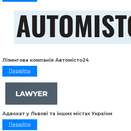
Лізингова компанія Автомісто24
Перейти
Адвокат у Львові та інших містах України
Перейти