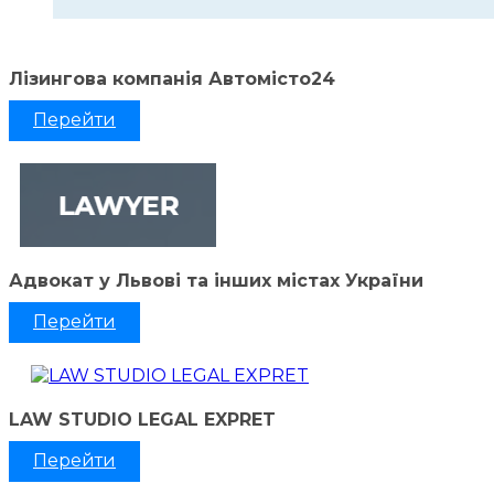
Лізингова компанія Автомісто24
Перейти
Адвокат у Львові та інших містах України
Перейти
LAW STUDIO LEGAL EXPRET
Перейти