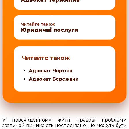
Читайте також
Юридичні послуги
Читайте також
Адвокат Чортків
Адвокат Бережани
У повсякденному житті правові проблеми
зазвичай виникають несподівано. Це можуть бути