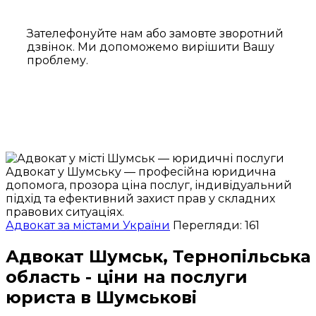
Зателефонуйте нам або замовте зворотний
дзвінок. Ми допоможемо вирішити Вашу
проблему.
Адвокат у Шумську — професійна юридична
допомога, прозора ціна послуг, індивідуальний
підхід та ефективний захист прав у складних
правових ситуаціях.
Адвокат за містами України
Перегляди: 161
Адвокат Шумськ, Тернопільська
область - ціни на послуги
юриста в Шумськові