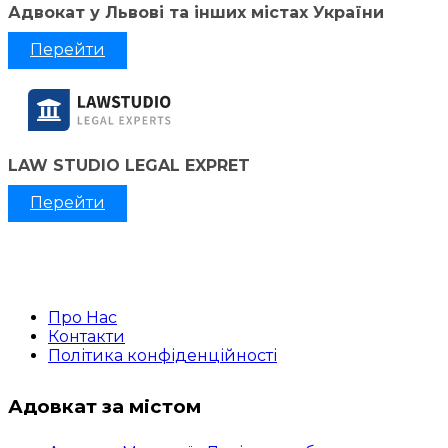
Адвокат у Львові та інших містах України
Перейти
LAW STUDIO LEGAL EXPRET
Перейти
Про Нас
Контакти
Політика конфіденційності
Адовкат за містом