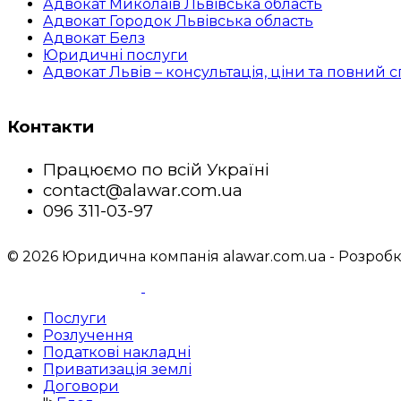
Адвокат Миколаїв Львівська область
Адвокат Городок Львівська область
Адвокат Белз
Юридичні послуги
Адвокат Львів – консультація, ціни та повний
Контакти
Працюємо по всій Україні
contact@alawar.com.ua
096 311-03-97
© 2026 Юридична компанія alawar.com.ua - Розробк
Послуги
Розлучення
Податкові накладні
Приватизація землі
Договори