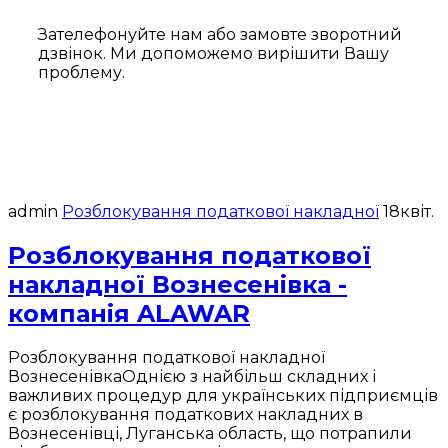
Зателефонуйте нам або замовте зворотний
дзвінок. Ми допоможемо вирішити Вашу
проблему.
admin
Розблокування податкової накладної
18
квіт.
Розблокування податкової
накладної Вознесенівка -
компанія ALAWAR
Розблокування податкової накладної
ВознесенівкаОднією з найбільш складних і
важливих процедур для українських підприємців
є розблокування податкових накладних в
Вознесенівці, Луганська область, що потрапили