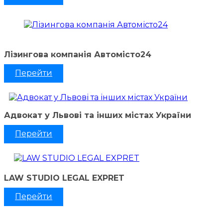
Лізингова компанія Автомісто24
Перейти
Адвокат у Львові та інших містах України
Перейти
LAW STUDIO LEGAL EXPRET
Перейти