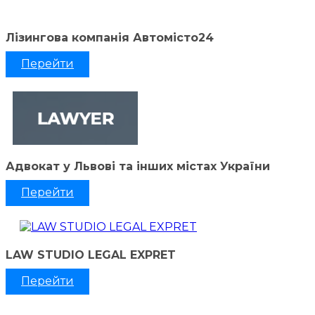
Лізингова компанія Автомісто24
Перейти
Адвокат у Львові та інших містах України
Перейти
LAW STUDIO LEGAL EXPRET
Перейти