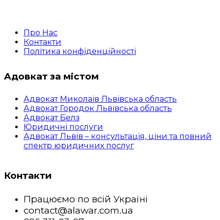
Про Нас
Контакти
Політика конфіденційності
Адовкат за містом
Адвокат Миколаїв Львівська область
Адвокат Городок Львівська область
Адвокат Белз
Юридичні послуги
Адвокат Львів – консультація, ціни та повний
спектр юридичних послуг
Контакти
Працюємо по всій Україні
contact@alawar.com.ua