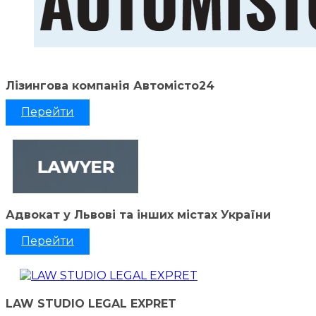
Лізингова компанія Автомісто24
Перейти
Адвокат у Львові та інших містах України
Перейти
LAW STUDIO LEGAL EXPRET