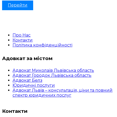
Перейти
Про Нас
Контакти
Політика конфіденційності
Адовкат за містом
Адвокат Миколаїв Львівська область
Адвокат Городок Львівська область
Адвокат Белз
Юридичні послуги
Адвокат Львів – консультація, ціни та повний
спектр юридичних послуг
Контакти