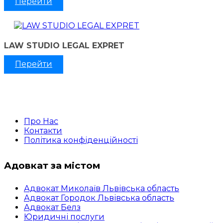
Перейти
LAW STUDIO LEGAL EXPRET
Перейти
Про Нас
Контакти
Політика конфіденційності
Адовкат за містом
Адвокат Миколаїв Львівська область
Адвокат Городок Львівська область
Адвокат Белз
Юридичні послуги