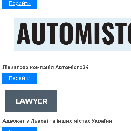
Перейти
Лізингова компанія Автомісто24
Перейти
Адвокат у Львові та інших містах України