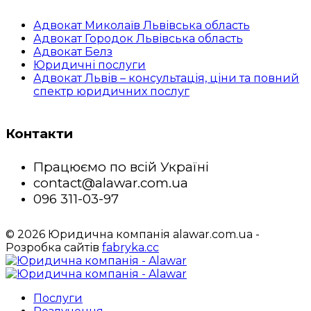
Адвокат Миколаїв Львівська область
Адвокат Городок Львівська область
Адвокат Белз
Юридичні послуги
Адвокат Львів – консультація, ціни та повний
спектр юридичних послуг
Контакти
Працюємо по всій Україні
contact@alawar.com.ua
096 311-03-97
© 2026 Юридична компанія alawar.com.ua -
Розробка сайтів
fabryka.cc
Послуги