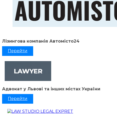
Лізингова компанія Автомісто24
Перейти
Адвокат у Львові та інших містах України
Перейти