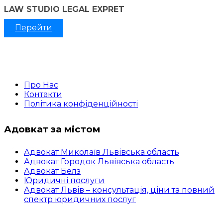
LAW STUDIO LEGAL EXPRET
Перейти
Про Нас
Контакти
Політика конфіденційності
Адовкат за містом
Адвокат Миколаїв Львівська область
Адвокат Городок Львівська область
Адвокат Белз
Юридичні послуги
Адвокат Львів – консультація, ціни та повний
спектр юридичних послуг