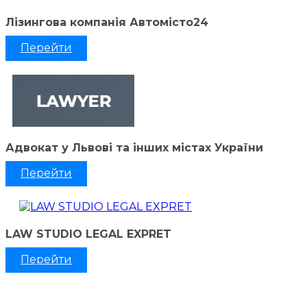
Лізингова компанія Автомісто24
Перейти
Адвокат у Львові та інших містах України
Перейти
LAW STUDIO LEGAL EXPRET
Перейти