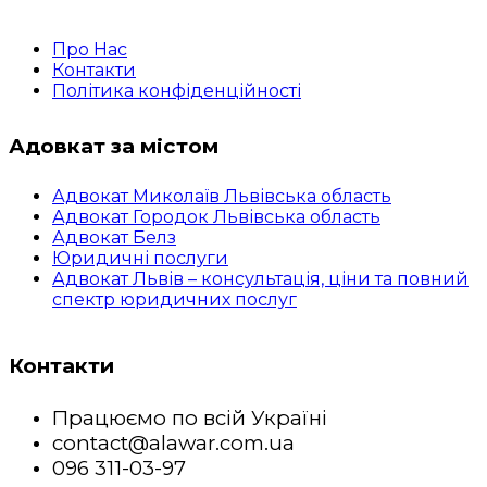
Про Нас
Контакти
Політика конфіденційності
Адовкат за містом
Адвокат Миколаїв Львівська область
Адвокат Городок Львівська область
Адвокат Белз
Юридичні послуги
Адвокат Львів – консультація, ціни та повний
спектр юридичних послуг
Контакти
Працюємо по всій Україні
contact@alawar.com.ua
096 311-03-97