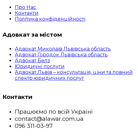
Про Нас
Контакти
Політика конфіденційності
Адовкат за містом
Адвокат Миколаїв Львівська область
Адвокат Городок Львівська область
Адвокат Белз
Юридичні послуги
Адвокат Львів – консультація, ціни та повний
спектр юридичних послуг
Контакти
Працюємо по всій Україні
contact@alawar.com.ua
096 311-03-97