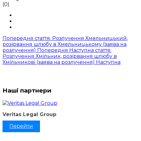
(0)
Попередня стаття: Розлучення Хмельницький,
розірвання шлюбу в Хмельницькому (заява на
розлучення)
Попередня
Наступна стаття:
Розлучення Хмільник, розірвання шлюбу в
Хмільникові (заява на розлучення)
Наступна
Наші партнери
Veritas Legal Group
Перейти