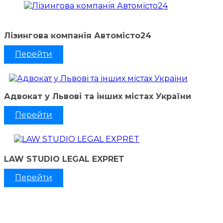
Лізингова компанія Автомісто24
Перейти
Адвокат у Львові та інших містах України
Перейти
LAW STUDIO LEGAL EXPRET
Перейти