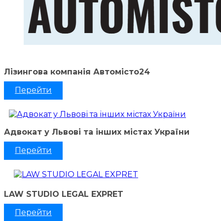
Лізингова компанія Автомісто24
Перейти
Адвокат у Львові та інших містах України
Перейти
LAW STUDIO LEGAL EXPRET
Перейти