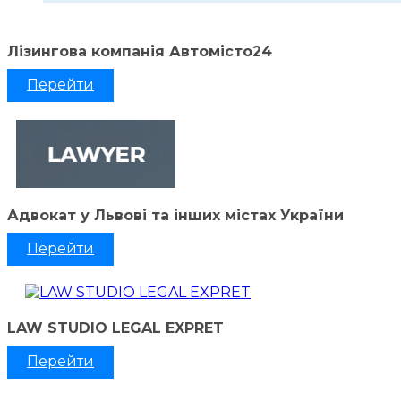
Лізингова компанія Автомісто24
Перейти
Адвокат у Львові та інших містах України
Перейти
LAW STUDIO LEGAL EXPRET
Перейти