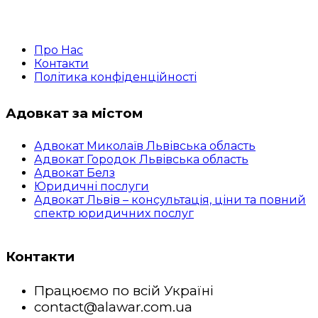
Про Нас
Контакти
Політика конфіденційності
Адовкат за містом
Адвокат Миколаїв Львівська область
Адвокат Городок Львівська область
Адвокат Белз
Юридичні послуги
Адвокат Львів – консультація, ціни та повний
спектр юридичних послуг
Контакти
Працюємо по всій Україні
contact@alawar.com.ua