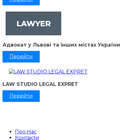
Адвокат у Львові та інших містах України
Перейти
LAW STUDIO LEGAL EXPRET
Перейти
Про Нас
Контакти