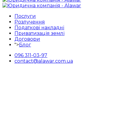
Послуги
Розлучення
Податкові накладні
Приватизація землі
Договори
">
Блог
096 311-03-97
contact@alawar.com.ua