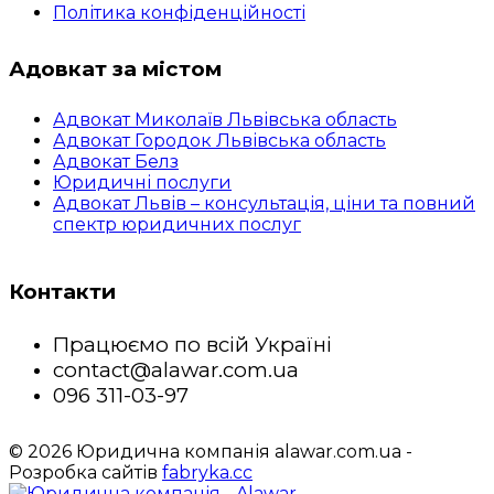
Політика конфіденційності
Адовкат за містом
Адвокат Миколаїв Львівська область
Адвокат Городок Львівська область
Адвокат Белз
Юридичні послуги
Адвокат Львів – консультація, ціни та повний
спектр юридичних послуг
Контакти
Працюємо по всій Україні
contact@alawar.com.ua
096 311-03-97
© 2026 Юридична компанія alawar.com.ua -
Розробка сайтів
fabryka.cc