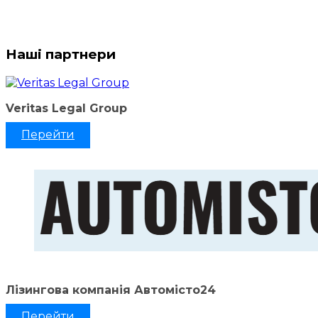
Наші партнери
Veritas Legal Group
Перейти
Лізингова компанія Автомісто24
Перейти