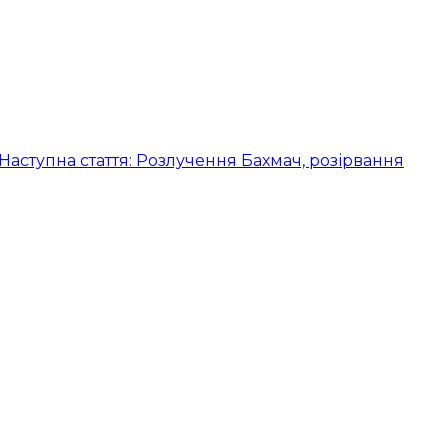
Наступна стаття: Розлучення Бахмач, розірвання