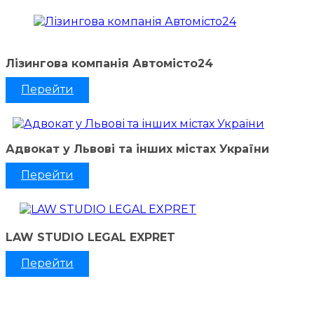
Лізингова компанія Автомісто24
Перейти
Адвокат у Львові та інших містах України
Перейти
LAW STUDIO LEGAL EXPRET
Перейти