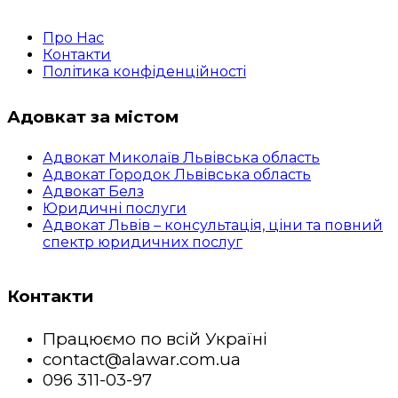
Про Нас
Контакти
Політика конфіденційності
Адовкат за містом
Адвокат Миколаїв Львівська область
Адвокат Городок Львівська область
Адвокат Белз
Юридичні послуги
Адвокат Львів – консультація, ціни та повний
спектр юридичних послуг
Контакти
Працюємо по всій Україні
contact@alawar.com.ua
096 311-03-97