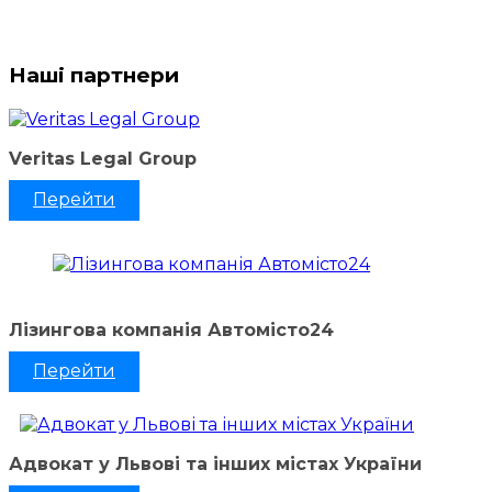
Наші партнери
Veritas Legal Group
Перейти
Лізингова компанія Автомісто24
Перейти
Адвокат у Львові та інших містах України