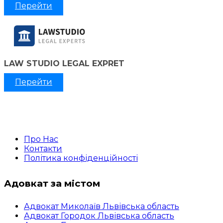
Перейти
LAW STUDIO LEGAL EXPRET
Перейти
Про Нас
Контакти
Політика конфіденційності
Адовкат за містом
Адвокат Миколаїв Львівська область
Адвокат Городок Львівська область