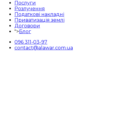
Послуги
Розлучення
Податкові накладні
Приватизація землі
Договори
">
Блог
096 311-03-97
contact@alawar.com.ua