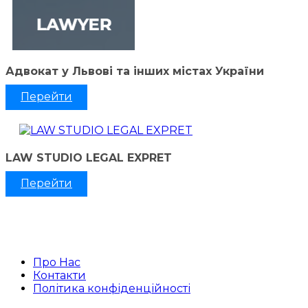
Адвокат у Львові та інших містах України
Перейти
LAW STUDIO LEGAL EXPRET
Перейти
Про Нас
Контакти
Політика конфіденційності