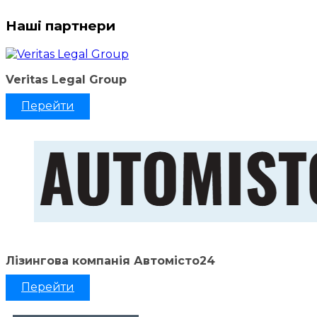
Наші партнери
Veritas Legal Group
Перейти
Лізингова компанія Автомісто24
Перейти