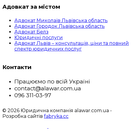
Адовкат за містом
Адвокат Миколаїв Львівська область
Адвокат Городок Львівська область
Адвокат Белз
Юридичні послуги
Адвокат Львів – консультація, ціни та повний
спектр юридичних послуг
Контакти
Працюємо по всій Україні
contact@alawar.com.ua
096 311-03-97
© 2026 Юридична компанія alawar.com.ua -
Розробка сайтів
fabryka.cc