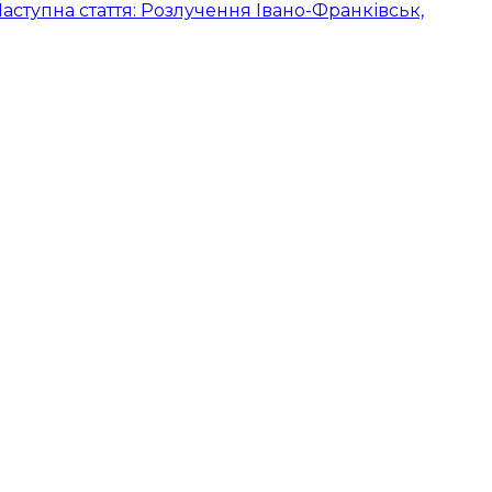
аступна стаття: Розлучення Івано-Франківськ,