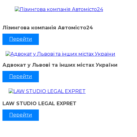
Лізингова компанія Автомісто24
Перейти
Адвокат у Львові та інших містах України
Перейти
LAW STUDIO LEGAL EXPRET
Перейти