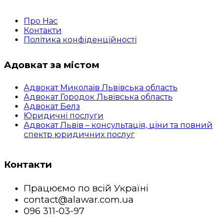
Про Нас
Контакти
Політика конфіденційності
Адовкат за містом
Адвокат Миколаїв Львівська область
Адвокат Городок Львівська область
Адвокат Белз
Юридичні послуги
Адвокат Львів – консультація, ціни та повний
спектр юридичних послуг
Контакти
Працюємо по всій Україні
contact@alawar.com.ua
096 311-03-97