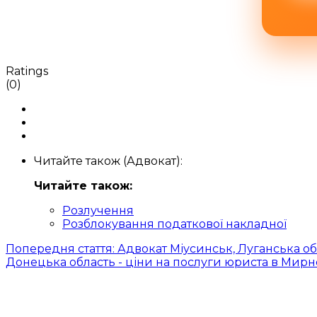
Ratings
(0)
Читайте також (Адвокат):
Читайте також:
Розлучення
Розблокування податкової накладної
Попередня стаття: Адвокат Міусинськ, Луганська об
Донецька область - ціни на послуги юриста в Мир