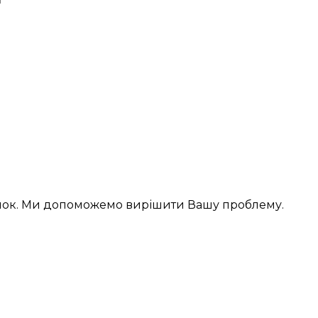
інок. Ми допоможемо вирішити Вашу проблему.