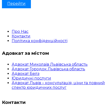
Перейти
Про Нас
Контакти
Політика конфіденційності
Адовкат за містом
Адвокат Миколаїв Львівська область
Адвокат Городок Львівська область
Адвокат Белз
Юридичні послуги
Адвокат Львів – консультація, ціни та повний
спектр юридичних послуг
Контакти