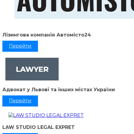
Лізингова компанія Автомісто24
Перейти
Адвокат у Львові та інших містах України
Перейти
LAW STUDIO LEGAL EXPRET