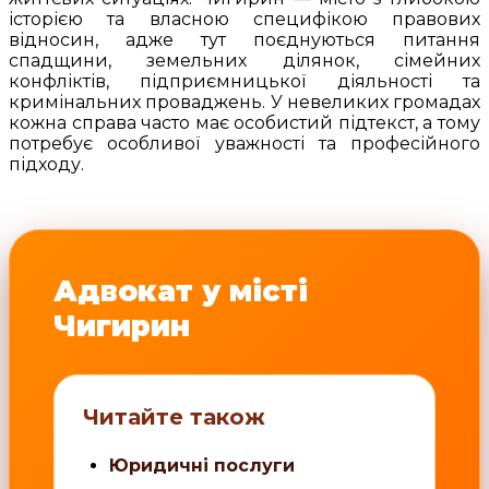
історією та власною специфікою правових
відносин, адже тут поєднуються питання
спадщини, земельних ділянок, сімейних
конфліктів, підприємницької діяльності та
кримінальних проваджень. У невеликих громадах
кожна справа часто має особистий підтекст, а тому
потребує особливої уважності та професійного
підходу.
Адвокат у місті
Чигирин
Читайте також
Юридичні послуги