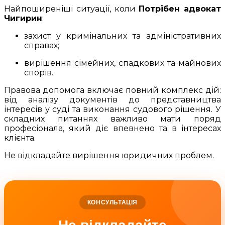
Найпоширеніші ситуації, коли
Потрібен адвокат
Чигирин
:
захист у кримінальних та адміністративних
справах;
вирішення сімейних, спадкових та майнових
спорів.
Правова допомога включає повний комплекс дій:
від аналізу документів до представництва
інтересів у суді та виконання судового рішення. У
складних питаннях важливо мати поряд
професіонала, який діє впевнено та в інтересах
клієнта.
Не відкладайте вирішення юридичних проблем.
КОНСУЛЬТАЦІЯ