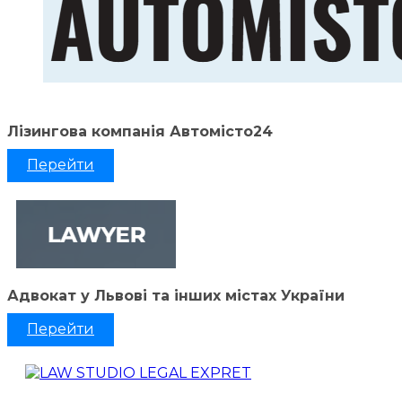
Лізингова компанія Автомісто24
Перейти
Адвокат у Львові та інших містах України
Перейти