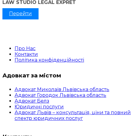
LAW STUDIO LEGAL EXPRET
Перейти
Про Нас
Контакти
Політика конфіденційності
Адовкат за містом
Адвокат Миколаїв Львівська область
Адвокат Городок Львівська область
Адвокат Белз
Юридичні послуги
Адвокат Львів – консультація, ціни та повний
спектр юридичних послуг