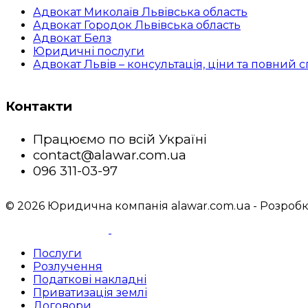
Адвокат Миколаїв Львівська область
Адвокат Городок Львівська область
Адвокат Белз
Юридичні послуги
Адвокат Львів – консультація, ціни та повний
Контакти
Працюємо по всій Україні
contact@alawar.com.ua
096 311-03-97
© 2026 Юридична компанія alawar.com.ua - Розробк
Послуги
Розлучення
Податкові накладні
Приватизація землі
Договори