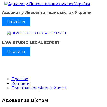
Адвокат у Львові та інших містах України
Перейти
LAW STUDIO LEGAL EXPRET
Перейти
Про Нас
Контакти
Політика конфіденційності
Адовкат за містом